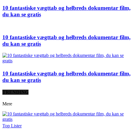
10 fantastiske vægttab og helbreds dokumentar film,
du kan se gratis
10 fantastiske vægttab og helbreds dokumentar film,
du kan se gratis
10 fantastiske vægttab og helbreds dokumentar film,
du kan se gratis
TRENDING
Mere
Top Lister