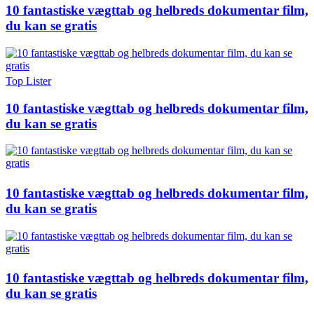
10 fantastiske vægttab og helbreds dokumentar film,
du kan se gratis
Top Lister
10 fantastiske vægttab og helbreds dokumentar film,
du kan se gratis
10 fantastiske vægttab og helbreds dokumentar film,
du kan se gratis
10 fantastiske vægttab og helbreds dokumentar film,
du kan se gratis