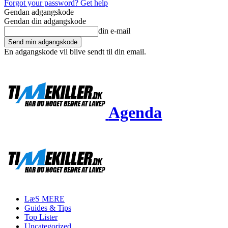
Forgot your password? Get help
Gendan adgangskode
Gendan din adgangskode
din e-mail
En adgangskode vil blive sendt til din email.
Agenda
LæS MERE
Guides & Tips
Top Lister
Uncategorized