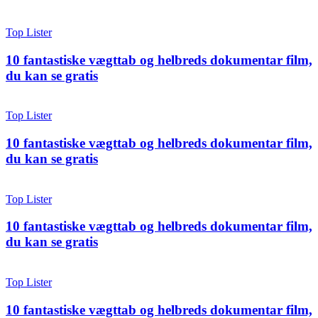
Top Lister
10 fantastiske vægttab og helbreds dokumentar film,
du kan se gratis
Top Lister
10 fantastiske vægttab og helbreds dokumentar film,
du kan se gratis
Top Lister
10 fantastiske vægttab og helbreds dokumentar film,
du kan se gratis
Top Lister
10 fantastiske vægttab og helbreds dokumentar film,