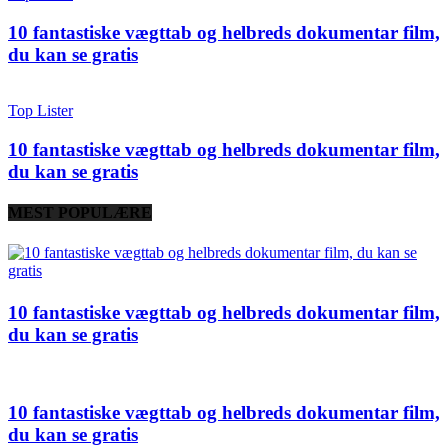
10 fantastiske vægttab og helbreds dokumentar film,
du kan se gratis
Top Lister
10 fantastiske vægttab og helbreds dokumentar film,
du kan se gratis
MEST POPULÆRE
10 fantastiske vægttab og helbreds dokumentar film,
du kan se gratis
10 fantastiske vægttab og helbreds dokumentar film,
du kan se gratis