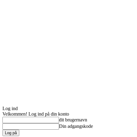
Log ind
Velkommen! Log ind på din konto
dit brugernavn
Din adgangskode