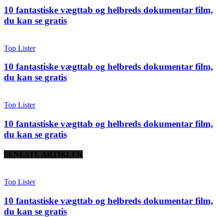
10 fantastiske vægttab og helbreds dokumentar film,
du kan se gratis
Top Lister
10 fantastiske vægttab og helbreds dokumentar film,
du kan se gratis
Top Lister
10 fantastiske vægttab og helbreds dokumentar film,
du kan se gratis
SENESTE ARTIKLER
Top Lister
10 fantastiske vægttab og helbreds dokumentar film,
du kan se gratis