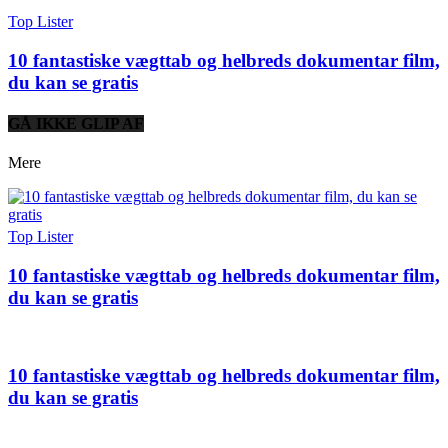
Top Lister
10 fantastiske vægttab og helbreds dokumentar film,
du kan se gratis
GÅ IKKE GLIP AF
Mere
Top Lister
10 fantastiske vægttab og helbreds dokumentar film,
du kan se gratis
10 fantastiske vægttab og helbreds dokumentar film,
du kan se gratis