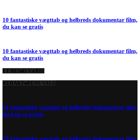
10 fantastiske vægttab og helbreds dokumentar film,
du kan se gratis
10 fantastiske vægttab og helbreds dokumentar film,
du kan se gratis
ET BESøG VæRD!
REDAKTøRENS VALG
10 fantastiske vægttab og helbreds dokumentar film,
du kan se gratis
10 fantastiske vægttab og helbreds dokumentar film,