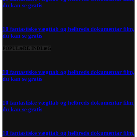
du kan se gratis
10 fantastiske vægttab og helbreds dokumentar film,
du kan se gratis
POPULæRE INDLæG
10 fantastiske vægttab og helbreds dokumentar film,
du kan se gratis
10 fantastiske vægttab og helbreds dokumentar film,
du kan se gratis
10 fantastiske vægttab og helbreds dokumentar film,