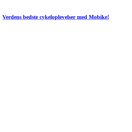
Verdens bedste cykeloplevelser med Mobike!