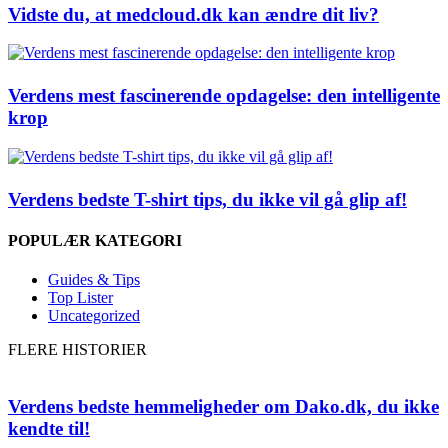
Vidste du, at medcloud.dk kan ændre dit liv?
Verdens mest fascinerende opdagelse: den intelligente
krop
Verdens bedste T-shirt tips, du ikke vil gå glip af!
POPULÆR KATEGORI
Guides & Tips
Top Lister
Uncategorized
FLERE HISTORIER
Verdens bedste hemmeligheder om Dako.dk, du ikke
kendte til!